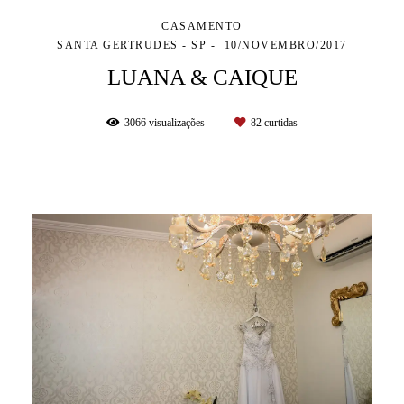
CASAMENTO
SANTA GERTRUDES - SP
10/NOVEMBRO/2017
LUANA & CAIQUE
3066
visualizações
82
curtidas