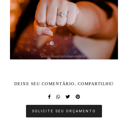
DEIXE SEU COMENTÁRIO, COMPARTILHE!
SOLICITE SEU ORÇAMENTO