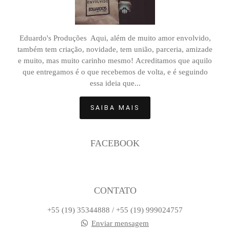
Eduardo's Produções Aqui, além de muito amor envolvido,
também tem criação, novidade, tem união, parceria, amizade
e muito, mas muito carinho mesmo! Acreditamos que aquilo
que entregamos é o que recebemos de volta, e é seguindo
essa ideia que...
SAIBA MAIS
FACEBOOK
CONTATO
+55 (19) 35344888 / +55 (19) 999024757
Enviar mensagem