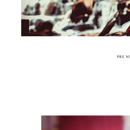
PRE W