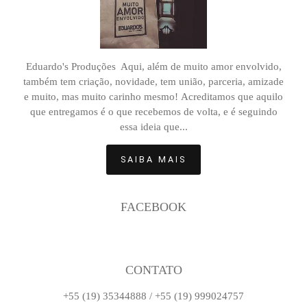
Eduardo's Produções Aqui, além de muito amor envolvido,
também tem criação, novidade, tem união, parceria, amizade
e muito, mas muito carinho mesmo! Acreditamos que aquilo
que entregamos é o que recebemos de volta, e é seguindo
essa ideia que...
SAIBA MAIS
FACEBOOK
CONTATO
+55 (19) 35344888 / +55 (19) 999024757