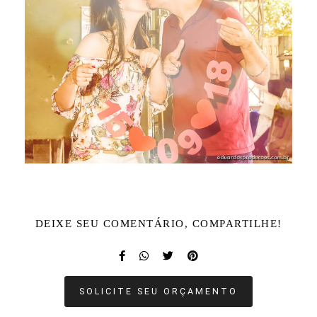
DEIXE SEU COMENTÁRIO, COMPARTILHE!
SOLICITE SEU ORÇAMENTO